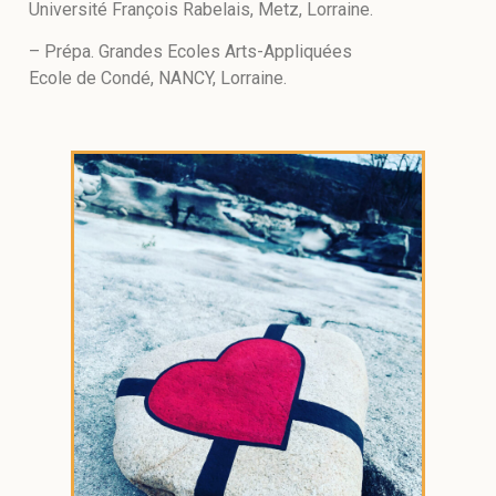
Université François Rabelais, Metz, Lorraine.
– Prépa. Grandes Ecoles Arts-Appliquées
Ecole de Condé, NANCY, Lorraine.