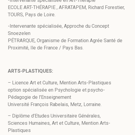
-Intervenante spécialisée en Art-Thérapie
ECOLE ART-THÉRAPIE , AFRATAPEM, Richard Forestier,
TOURS, Pays de Loire.
-Intervenante spécialisée, Approche du Concept
Snoezelen
PÉTRARQUE, Organisme de Formation Agrée Santé de
Proximité, Ile de France / Pays Bas.
ARTS-PLASTIQUES:
– Licence Art et Culture, Mention Arts-Plastiques
option spécialisée en Psychologie et psycho-
Pédagogie de l’Enseignement
Université François Rabelais, Metz, Lorraine.
– Diplôme d’Etudes Universitaire Générales,
Sciences Humaines, Art et Culture, Mention Arts-
Plastiques